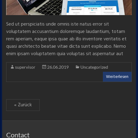
Sed ut perspiciatis unde omnis iste natus error sit
voluptatem accusantium doloremque laudantium, totam
rem aperiam, eaque ipsa quae ab illo inventore veritatis et
quasi architecto beatae vitae dicta sunt explicabo. Nemo
enim ipsam voluptatem quia voluptas sit aspernatur aut
supervisor
26.06.2019
Uncategorized
Weiterlesen
« Zurück
Contact